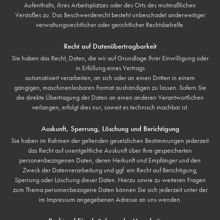
Aufenthalts, ihres Arbeitsplatzes oder des Orts des mutmaßlichen
Verstoßes zu. Das Beschwerderecht besteht unbeschadet anderweitiger
verwaltungsrechtlicher oder gerichtlicher Rechtsbehelfe.
Recht auf Datenübertragbarkeit
Sie haben das Recht, Daten, die wir auf Grundlage Ihrer Einwilligung oder
in Erfüllung eines Vertrags
automatisiert verarbeiten, an sich oder an einen Dritten in einem
gängigen, maschinenlesbaren Format aushändigen zu lassen. Sofern Sie
die direkte Übertragung der Daten an einen anderen Verantwortlichen
verlangen, erfolgt dies nur, soweit es technisch machbar ist.
Auskunft, Sperrung, Löschung und Berichtigung
Sie haben im Rahmen der geltenden gesetzlichen Bestimmungen jederzeit
das Recht auf unentgeltliche Auskunft über Ihre gespeicherten
personenbezogenen Daten, deren Herkunft und Empfänger und den
Zweck der Datenverarbeitung und ggf. ein Recht auf Berichtigung,
Sperrung oder Löschung dieser Daten. Hierzu sowie zu weiteren Fragen
zum Thema personenbezogene Daten können Sie sich jederzeit unter der
im Impressum angegebenen Adresse an uns wenden.