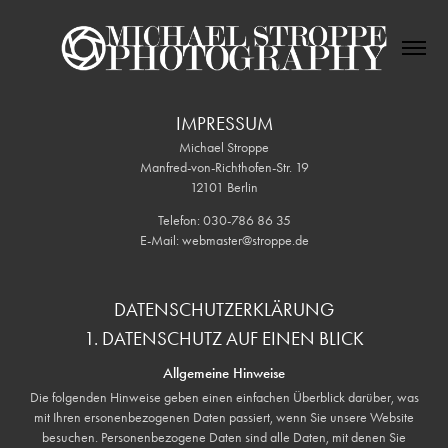
IMPRESSUM
Michael Stroppe
Manfred-von-Richthofen-Str. 19
12101 Berlin
Telefon: 030-786 86 35
E-Mail: webmaster@stroppe.de
DATENSCHUTZERKLÄRUNG
1. DATENSCHUTZ AUF EINEN BLICK
Allgemeine Hinweise
Die folgenden Hinweise geben einen einfachen Überblick darüber, was
mit Ihren ersonenbezogenen Daten passiert, wenn Sie unsere Website
besuchen. Personenbezogene Daten sind alle Daten, mit denen Sie