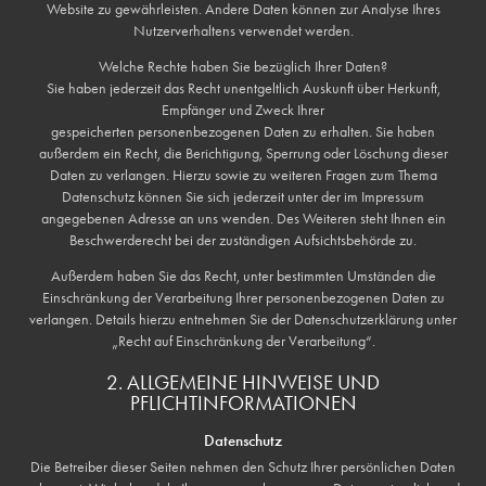
Website zu gewährleisten. Andere Daten können zur Analyse Ihres
Nutzerverhaltens verwendet werden.
Welche Rechte haben Sie bezüglich Ihrer Daten?
Sie haben jederzeit das Recht unentgeltlich Auskunft über Herkunft,
Empfänger und Zweck Ihrer
gespeicherten personenbezogenen Daten zu erhalten. Sie haben
außerdem ein Recht, die Berichtigung, Sperrung oder Löschung dieser
Daten zu verlangen. Hierzu sowie zu weiteren Fragen zum Thema
Datenschutz können Sie sich jederzeit unter der im Impressum
angegebenen Adresse an uns wenden. Des Weiteren steht Ihnen ein
Beschwerderecht bei der zuständigen Aufsichtsbehörde zu.
Außerdem haben Sie das Recht, unter bestimmten Umständen die
Einschränkung der Verarbeitung Ihrer personenbezogenen Daten zu
verlangen. Details hierzu entnehmen Sie der Datenschutzerklärung unter
„Recht auf Einschränkung der Verarbeitung“.
2. ALLGEMEINE HINWEISE UND
PFLICHTINFORMATIONEN
Datenschutz
Die Betreiber dieser Seiten nehmen den Schutz Ihrer persönlichen Daten