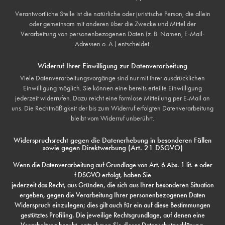
Verantwortliche Stelle ist die natürliche oder juristische Person, die allein
oder gemeinsam mit anderen über die Zwecke und Mittel der
Verarbeitung von personenbezogenen Daten (z. B. Namen, E-Mail-
Adressen o. Ä.) entscheidet.
Widerruf Ihrer Einwilligung zur Datenverarbeitung
Viele Datenverarbeitungsvorgänge sind nur mit Ihrer ausdrücklichen
Einwilligung möglich. Sie können eine bereits erteilte Einwilligung
jederzeit widerrufen. Dazu reicht eine formlose Mitteilung per E-Mail an
uns. Die Rechtmäßigkeit der bis zum Widerruf erfolgten Datenverarbeitung
bleibt vom Widerruf unberührt.
Widerspruchsrecht gegen die Datenerhebung in besonderen Fällen
sowie gegen Direktwerbung (Art. 21 DSGVO)
Wenn die Datenverarbeitung auf Grundlage von Art. 6 Abs. 1 lit. e oder
f DSGVO erfolgt, haben Sie
jederzeit das Recht, aus Gründen, die sich aus Ihrer besonderen Situation
ergeben, gegen die Verarbeitung Ihrer personenbezogenen Daten
Widerspruch einzulegen; dies gilt auch für ein auf diese Bestimmungen
gestütztes Profiling. Die jeweilige Rechtsgrundlage, auf denen eine