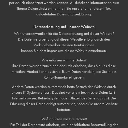
persönlich identifiziert werden können. Ausführliche Informationen zum
Thema Datenschutz entnehmen Sie unserer unter diesem Text
aufgeführten Datenschutzerklärung.
Datenerfassung auf unserer Website
Wer ist verantwortlich für die Datenerfassung auf dieser Website?
Die Datenverarbeitung auf dieser Website erfolgt durch den
Websitebetreiber. Dessen Kontaktdaten
können Sie dem Impressum dieser Website entnehmen.
Wie erfassen wir Ihre Daten?
Ihre Daten werden zum einen dadurch erhoben, dass Sie uns diese
mitteilen. Hierbei kann es sich z. B. um Daten handeln, die Sie in ein
Kontaktformular eingeben.
Andere Daten werden automatisch beim Besuch der Website durch
unsere IT-Systeme erfasst. Das sind vor allem technische Daten (z. B.
Internetbrowser, Betriebssystem oder Uhrzeit des Seitenaufrufs). Die
Erfassung dieser Daten erfolgt automatisch, sobald Sie unsere Website
betreten.
Wofür nutzen wir Ihre Daten?
Ein Teil der Daten wird erhoben, um eine fehlerfreie Bereitstellung der